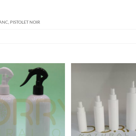
ANC, PISTOLET NOIR