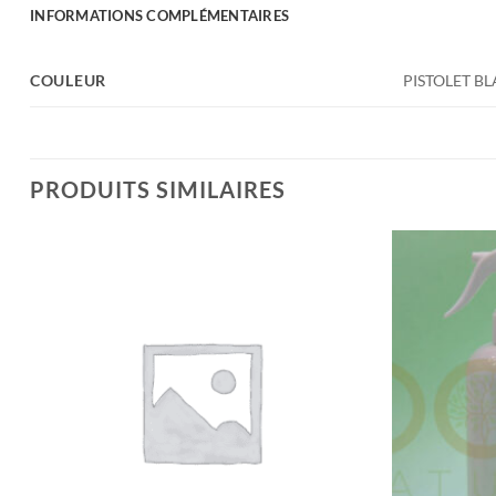
INFORMATIONS COMPLÉMENTAIRES
COULEUR
PISTOLET BL
PRODUITS SIMILAIRES