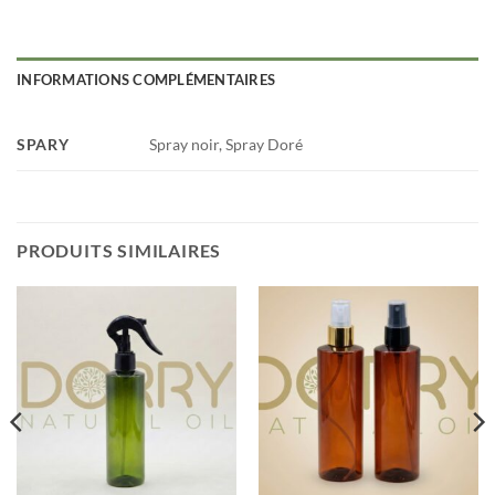
INFORMATIONS COMPLÉMENTAIRES
SPARY
Spray noir, Spray Doré
PRODUITS SIMILAIRES