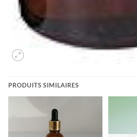
PRODUITS SIMILAIRES