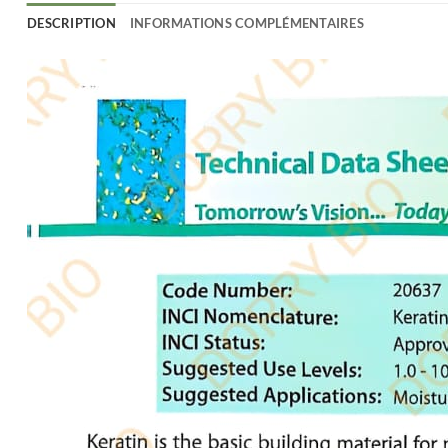
DESCRIPTION
INFORMATIONS COMPLÉMENTAIRES