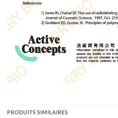
PRODUITS SIMILAIRES