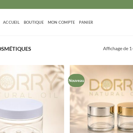
ACCUEIL
BOUTIQUE
MON COMPTE
PANIER
Affichage de 1
OSMÉTIQUES
Nouveau