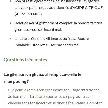
Son pH est légèrement alcalin : finissez le lavage des
cheveux par une eau additionnée d’ACIDE CITRIQUE
(ALIMENTAIRE).
Remuée avant gonflement complet, la poudre fait des
grumeaux qui se rincent mal.
La pâte prête tient 48 heures au frais. Poudre
inhalable : stockez au sec, sachet fermé.
Questions fréquentes
L’argile marron ghassoul remplace-t-elle le
shampooing ?
Elle peut le remplacer, c’est même son usage traditionnel
au hammam. La pâte emporte les corps gras du cuir
chevelu sans tensioactif et se rince à l’eau claire. Comptez