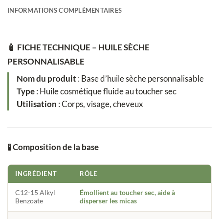
INFORMATIONS COMPLÉMENTAIRES
🧴
FICHE TECHNIQUE – HUILE SÈCHE
PERSONNALISABLE
Nom du produit
: Base d’huile sèche personnalisable
Type
: Huile cosmétique fluide au toucher sec
Utilisation
: Corps, visage, cheveux
🧪
Composition de la base
INGRÉDIENT
RÔLE
C12-15 Alkyl
Émollient au toucher sec, aide à
Benzoate
disperser les micas