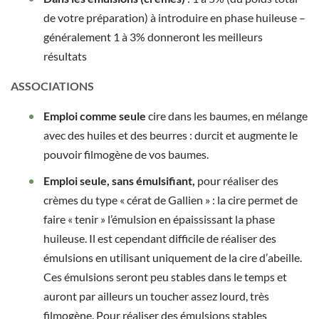
de votre préparation) à introduire en phase huileuse –
généralement 1 à 3% donneront les meilleurs
résultats
ASSOCIATIONS
Emploi comme seule
cire dans les baumes, en mélange
avec des huiles et des beurres : durcit et augmente le
pouvoir filmogène de vos baumes.
Emploi seule, sans émulsifiant,
pour réaliser des
crèmes du type « cérat de Gallien » : la cire permet de
faire « tenir » l’émulsion en épaississant la phase
huileuse. Il est cependant difficile de réaliser des
émulsions en utilisant uniquement de la cire d’abeille.
Ces émulsions seront peu stables dans le temps et
auront par ailleurs un toucher assez lourd, très
filmogène. Pour réaliser des émulsions stables