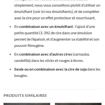
simplement, nous vous conseillons plutôt d’utiliser un
émulsifiant (voir ici nos émulsifiants), et de compléter
avec la cire pour un effet protecteur et nourrissant.
En
combinaison avec un émulsifiant
: l’ajout d’une
petite quantité (1-3%) de cire dans une émulsion
permet de l’épaissir, et d’augmenter sa stabilité et son
pouvoir filmogène.
En
combinaison avec d’autres cires
(carnauba,
candelilla) dans les sticks et rouges à lèvres.
Seule ou en combinaison avec la cire de soja
dans les
bougies.
PRODUITS SIMILAIRES