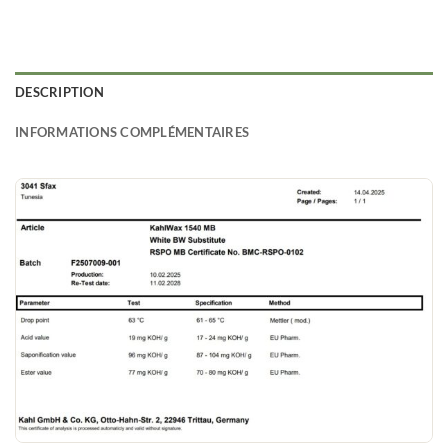
DESCRIPTION
INFORMATIONS COMPLÉMENTAIRES