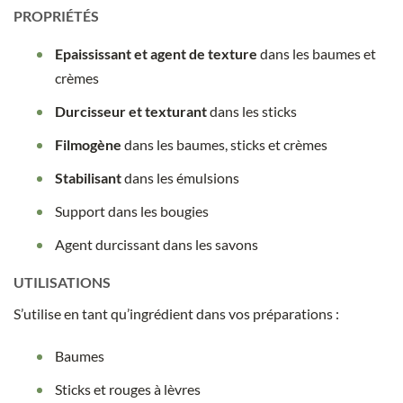
PROPRIÉTÉS
Epaississant et agent de texture
dans les baumes et
crèmes
Durcisseur et texturant
dans les sticks
Filmogène
dans les baumes, sticks et crèmes
Stabilisant
dans les émulsions
Support dans les bougies
Agent durcissant dans les savons
UTILISATIONS
S’utilise en tant qu’ingrédient dans vos préparations :
Baumes
Sticks et rouges à lèvres