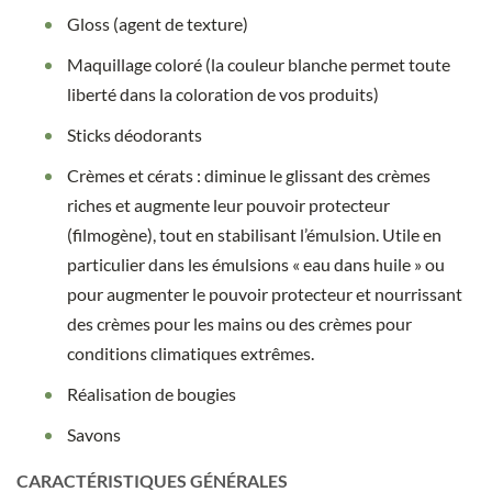
Gloss (agent de texture)
Maquillage coloré (la couleur blanche permet toute
liberté dans la coloration de vos produits)
Sticks déodorants
Crèmes et cérats : diminue le glissant des crèmes
riches et augmente leur pouvoir protecteur
(filmogène), tout en stabilisant l’émulsion. Utile en
particulier dans les émulsions « eau dans huile » ou
pour augmenter le pouvoir protecteur et nourrissant
des crèmes pour les mains ou des crèmes pour
conditions climatiques extrêmes.
Réalisation de bougies
Savons
CARACTÉRISTIQUES GÉNÉRALES