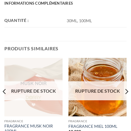
INFORMATIONS COMPLÉMENTAIRES
QUANTITÉ :
30ML, 100ML
PRODUITS SIMILAIRES
RUPTURE DE STOCK
RUPTURE DE STOCK
FRAGRANCE
FRAGRANCE
FRAGRANCE MUSK NOIR
FRAGRANCE MIEL 100ML