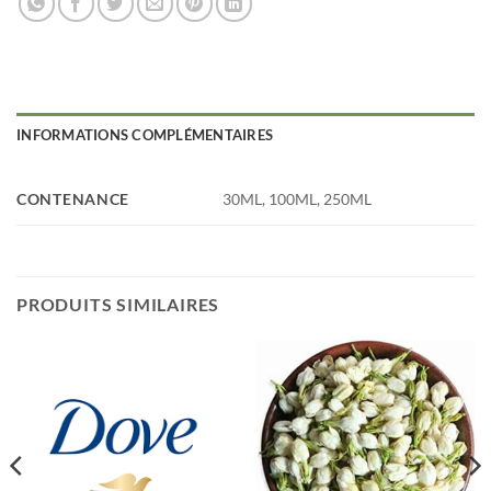
INFORMATIONS COMPLÉMENTAIRES
CONTENANCE
30ML, 100ML, 250ML
PRODUITS SIMILAIRES