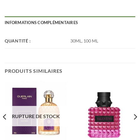
INFORMATIONS COMPLÉMENTAIRES
QUANTITÉ :
30ML, 100 ML
PRODUITS SIMILAIRES
RUPTURE DE STOCK