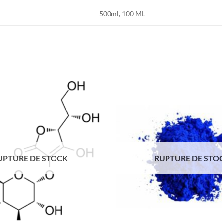
500ml, 100 ML
UPTURE DE STOCK
RUPTURE DE STO