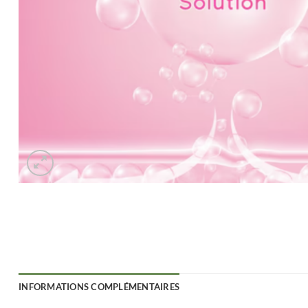
INFORMATIONS COMPLÉMENTAIRES