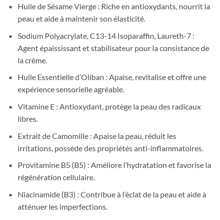
Huile de Sésame Vierge : Riche en antioxydants, nourrit la
peau et aide à maintenir son élasticité.
Sodium Polyacrylate, C13-14 Isoparaffin, Laureth-7 :
Agent épaississant et stabilisateur pour la consistance de
la crème.
Huile Essentielle d’Oliban : Apaise, revitalise et offre une
expérience sensorielle agréable.
Vitamine E : Antioxydant, protège la peau des radicaux
libres.
Extrait de Camomille : Apaise la peau, réduit les
irritations, possède des propriétés anti-inflammatoires.
Provitamine B5 (B5) : Améliore l’hydratation et favorise la
régénération cellulaire.
Niacinamide (B3) : Contribue à l’éclat de la peau et aide à
atténuer les imperfections.