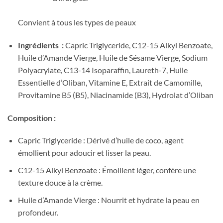
Convient à tous les types de peaux
Ingrédients :
Capric Triglyceride, C12-15 Alkyl Benzoate,
Huile d’Amande Vierge, Huile de Sésame Vierge, Sodium
Polyacrylate, C13-14 Isoparaffin, Laureth-7, Huile
Essentielle d’Oliban, Vitamine E, Extrait de Camomille,
Provitamine B5 (B5), Niacinamide (B3), Hydrolat d’Oliban
Composition :
Capric Triglyceride : Dérivé d’huile de coco, agent
émollient pour adoucir et lisser la peau.
C12-15 Alkyl Benzoate : Émollient léger, confère une
texture douce à la crème.
Huile d’Amande Vierge : Nourrit et hydrate la peau en
profondeur.