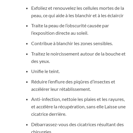
Exfoliez et renouvelez les cellules mortes de la
peau, ce qui aide à les blanchir et à les éclaircir
Traite la peau de l’obscurité causée par
l’exposition directe au soleil.
Contribue à blanchir les zones sensibles.
Traitez le noircissement autour de la bouche et
des yeux.
Unifie le teint.
Réduire l’enflure des piqûres d’insectes et
accélérer leur rétablissement.
Anti-infection, nettoie les plaies et les rayures,
et accélère la récupération, sans elle Laisse une
cicatrice derrière.
Débarrassez-vous des cicatrices résultant des
chirurgies.