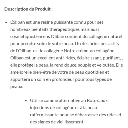
Description du Produit :
L’oliban est une résine puissante connu pour ses
nombreux bienfaits thérapeutiques mais aussi
cosmétique.L’encens Oliban contient du collagène naturel
pour prendre soin de votre peau. Un des principes actifs
de l’Oliban, est le collagène.Notre crème au collagène
Oliban est un excellent anti-rides, éclaircissant, purifiant, ,
elle protège la peau, la rend douce, souple et veloutée. Elle
améliore le bien-être de votre de peau quotidien et
apportera un soin en profondeur pour tous types de
peaux.
Utilisé comme alternative au Botox, aux
injections de collagène et à la peau
raffermissante pour se débarrasser des rides et
des signes de vieillissement.