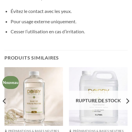
Évitez le contact avec les yeux.
Pour usage externe uniquement.
Cesser l’utilisation en cas d’irritation.
PRODUITS SIMILAIRES
Nouveau
RUPTURE DE STOCK
🧴 PRÉPARATIONS & BASES NEUTRES
🧴 PRÉPARATIONS & BASES NEUTRES