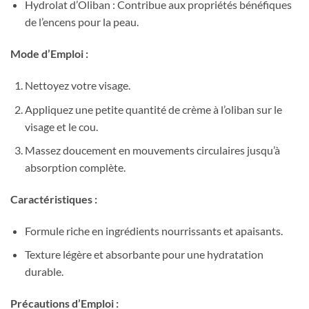
Hydrolat d’Oliban : Contribue aux propriétés bénéfiques
de l’encens pour la peau.
Mode d’Emploi :
Nettoyez votre visage.
Appliquez une petite quantité de crème à l’oliban sur le
visage et le cou.
Massez doucement en mouvements circulaires jusqu’à
absorption complète.
Caractéristiques :
Formule riche en ingrédients nourrissants et apaisants.
Texture légère et absorbante pour une hydratation
durable.
Précautions d’Emploi :