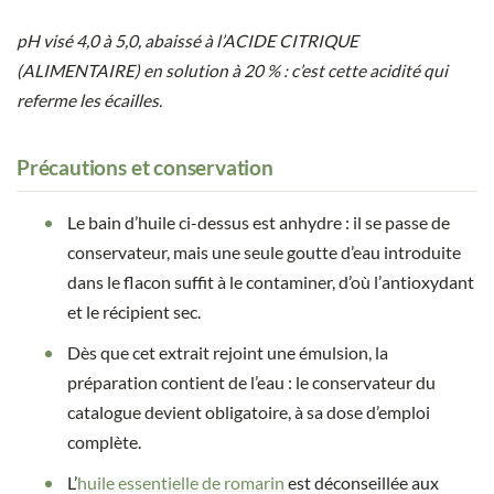
pH visé 4,0 à 5,0, abaissé à l’ACIDE CITRIQUE
(ALIMENTAIRE) en solution à 20 % : c’est cette acidité qui
referme les écailles.
Précautions et conservation
Le bain d’huile ci-dessus est anhydre : il se passe de
conservateur, mais une seule goutte d’eau introduite
dans le flacon suffit à le contaminer, d’où l’antioxydant
et le récipient sec.
Dès que cet extrait rejoint une émulsion, la
préparation contient de l’eau : le conservateur du
catalogue devient obligatoire, à sa dose d’emploi
complète.
L’
huile essentielle de romarin
est déconseillée aux