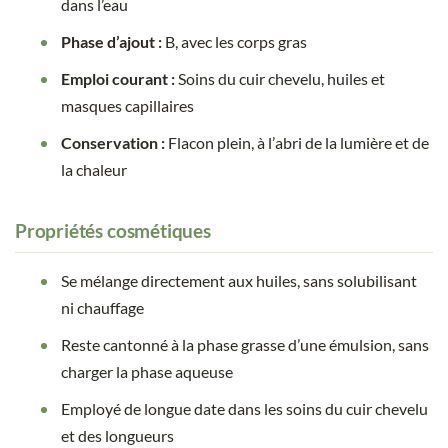
dans l’eau
Phase d’ajout :
B, avec les corps gras
Emploi courant :
Soins du cuir chevelu, huiles et
masques capillaires
Conservation :
Flacon plein, à l’abri de la lumière et de
la chaleur
Propriétés cosmétiques
Se mélange directement aux huiles, sans solubilisant
ni chauffage
Reste cantonné à la phase grasse d’une émulsion, sans
charger la phase aqueuse
Employé de longue date dans les soins du cuir chevelu
et des longueurs