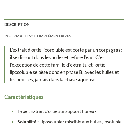
DESCRIPTION
INFORMATIONS COMPLÉMENTAIRES
L’extrait d’ortie liposoluble est porté par un corps gras :
il se dissout dans les huiles et refuse l’eau. C’est
l’exception de cette famille d’extraits, et l’ortie
liposoluble se pèse donc en phase B, avec les huiles et
les beurres, jamais dans la phase aqueuse.
Caractéristiques
Type :
Extrait d’ortie sur support huileux
Solubilité :
Liposoluble : miscible aux huiles, insoluble