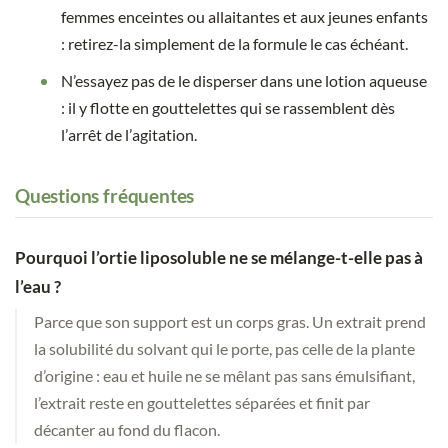
femmes enceintes ou allaitantes et aux jeunes enfants
: retirez-la simplement de la formule le cas échéant.
N’essayez pas de le disperser dans une lotion aqueuse
: il y flotte en gouttelettes qui se rassemblent dès
l’arrêt de l’agitation.
Questions fréquentes
Pourquoi l’ortie liposoluble ne se mélange-t-elle pas à
l’eau ?
Parce que son support est un corps gras. Un extrait prend
la solubilité du solvant qui le porte, pas celle de la plante
d’origine : eau et huile ne se mêlant pas sans émulsifiant,
l’extrait reste en gouttelettes séparées et finit par
décanter au fond du flacon.