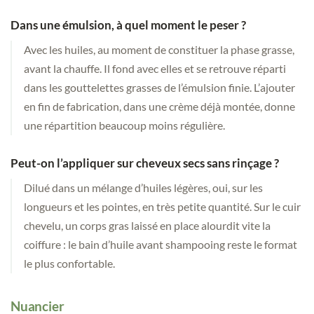
Dans une émulsion, à quel moment le peser ?
Avec les huiles, au moment de constituer la phase grasse,
avant la chauffe. Il fond avec elles et se retrouve réparti
dans les gouttelettes grasses de l’émulsion finie. L’ajouter
en fin de fabrication, dans une crème déjà montée, donne
une répartition beaucoup moins régulière.
Peut-on l’appliquer sur cheveux secs sans rinçage ?
Dilué dans un mélange d’huiles légères, oui, sur les
longueurs et les pointes, en très petite quantité. Sur le cuir
chevelu, un corps gras laissé en place alourdit vite la
coiffure : le bain d’huile avant shampooing reste le format
le plus confortable.
Nuancier