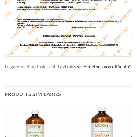
La gamme d’hydrolats et d’extraits
se combine sans difficulté.
PRODUITS SIMILAIRES